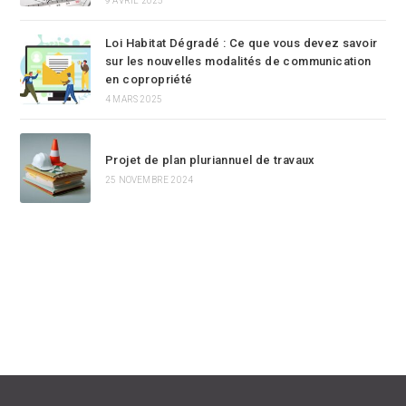
9 AVRIL 2025
Loi Habitat Dégradé : Ce que vous devez savoir
sur les nouvelles modalités de communication
en copropriété
4 MARS 2025
Projet de plan pluriannuel de travaux
25 NOVEMBRE 2024