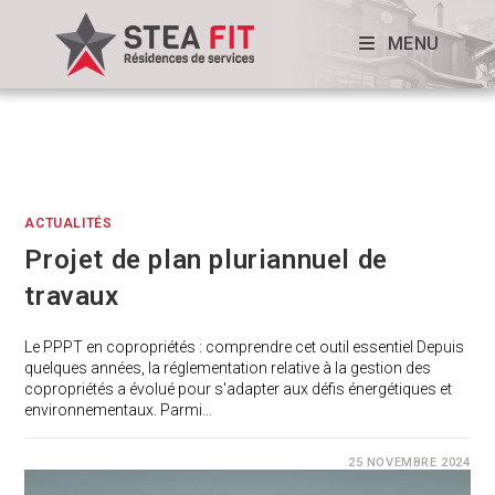
MENU
ACTUALITÉS
Projet de plan pluriannuel de
travaux
Le PPPT en copropriétés : comprendre cet outil essentiel Depuis
quelques années, la réglementation relative à la gestion des
copropriétés a évolué pour s'adapter aux défis énergétiques et
environnementaux. Parmi…
25 NOVEMBRE 2024