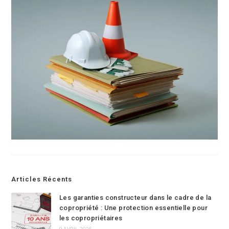
Articles Récents
Les garanties constructeur dans le cadre de la
copropriété : Une protection essentielle pour
les copropriétaires