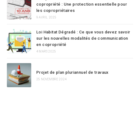
copropriété : Une protection essentielle pour
les copropriétaires
9 AVRIL 2025
Loi Habitat Dégradé : Ce que vous devez savoir
sur les nouvelles modalités de communication
en copropriété
4 MARS 2025
Projet de plan pluriannuel de travaux
25 NOVEMBRE 2024