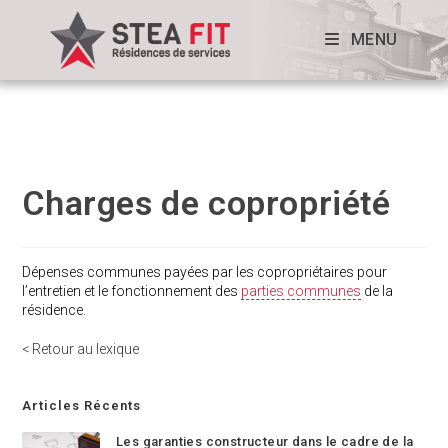
MENU
Charges de copropriété
Dépenses communes payées par les copropriétaires pour
l’entretien et le fonctionnement des
parties communes
de la
résidence.
< Retour au lexique
Articles Récents
Les garanties constructeur dans le cadre de la