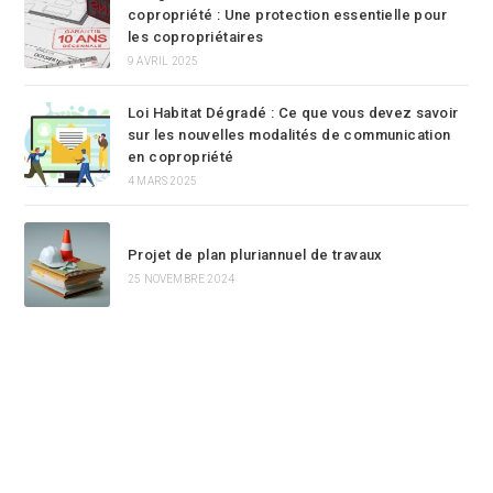
copropriété : Une protection essentielle pour
les copropriétaires
9 AVRIL 2025
Loi Habitat Dégradé : Ce que vous devez savoir
sur les nouvelles modalités de communication
en copropriété
4 MARS 2025
Projet de plan pluriannuel de travaux
25 NOVEMBRE 2024