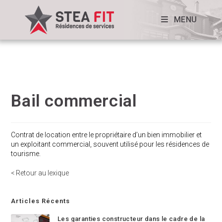
MENU
Bail commercial
Contrat de location entre le propriétaire d’un bien immobilier et
un exploitant commercial, souvent utilisé pour les résidences de
tourisme.
< Retour au lexique
Articles Récents
Les garanties constructeur dans le cadre de la