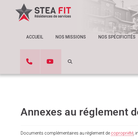
ACCUEIL
NOS MISSIONS
NOS SPÉCIFICITÉS
Annexes au réglement d
Documents complémentaires au règlement de
copropriété
, 