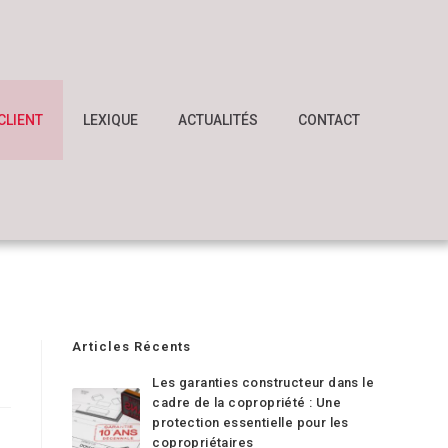
CLIENT
LEXIQUE
ACTUALITÉS
CONTACT
Articles Récents
Les garanties constructeur dans le
cadre de la copropriété : Une
protection essentielle pour les
copropriétaires