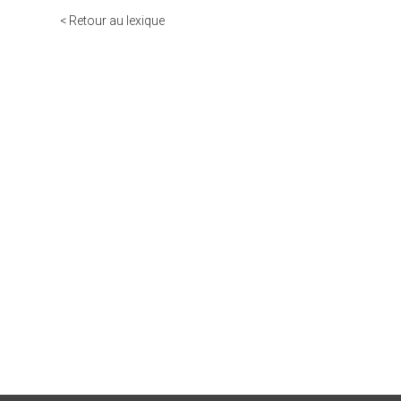
< Retour au lexique