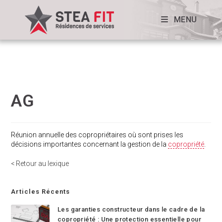
MENU
AG
Réunion annuelle des copropriétaires où sont prises les
décisions importantes concernant la gestion de la
copropriété
.
< Retour au lexique
Articles Récents
Les garanties constructeur dans le cadre de la
copropriété : Une protection essentielle pour