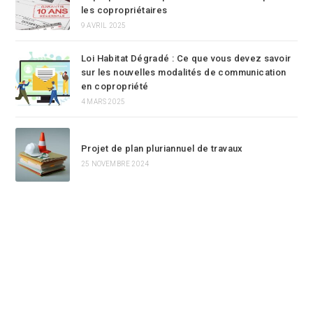
les copropriétaires
9 AVRIL 2025
Loi Habitat Dégradé : Ce que vous devez savoir
sur les nouvelles modalités de communication
en copropriété
4 MARS 2025
Projet de plan pluriannuel de travaux
25 NOVEMBRE 2024